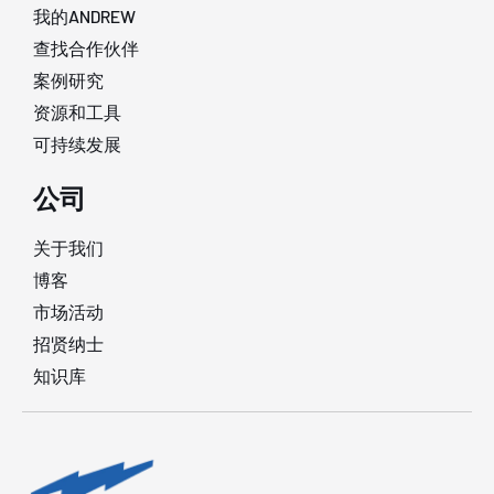
我的ANDREW
查找合作伙伴
案例研究
资源和工具
可持续发展
公司
关于我们
博客
市场活动
招贤纳士
知识库