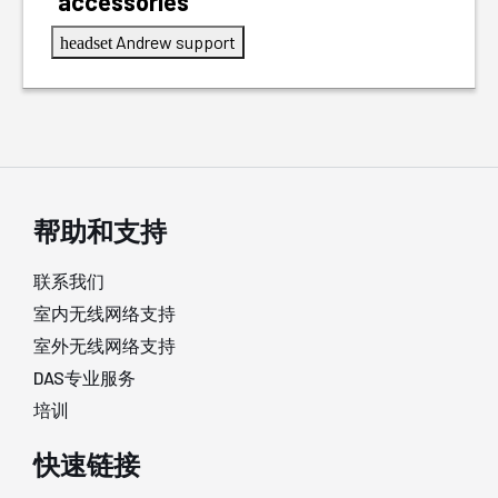
accessories
Andrew support
headset
帮助和支持
联系我们
室内无线网络支持
室外无线网络支持
DAS专业服务
培训
快速链接