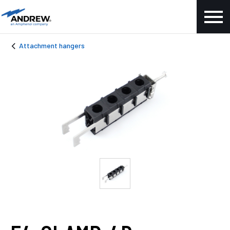
Attachment hangers