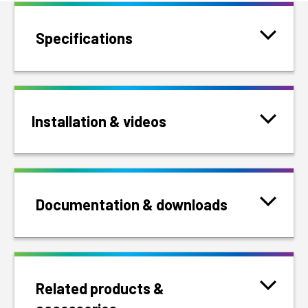
Specifications
Installation & videos
Documentation & downloads
Related products &