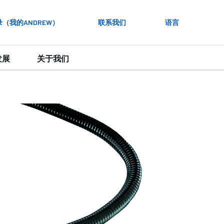
录（我的ANDREW）
联系我们
语言
发展
关于我们