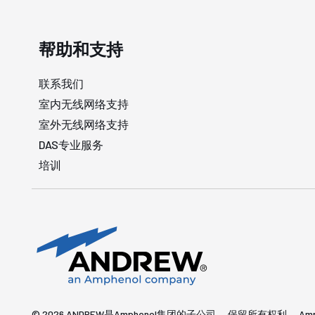
帮助和支持
联系我们
室内无线网络支持
室外无线网络支持
DAS专业服务
培训
© 2026 ANDREW是Amphenol集团的子公司。 保留所有权利。 Am