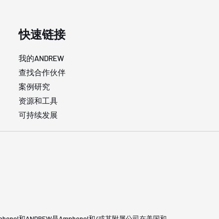
快速链接
我的ANDREW
查找合作伙伴
案例研究
资源和工具
可持续发展
phenol和ANDREW是Amphenol和/或其附属公司在美国和