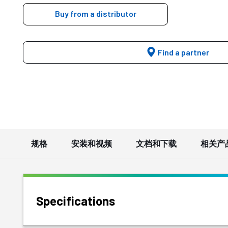
Buy from a distributor
Find a partner
规格
安装和视频
文档和下载
相关产
Specifications