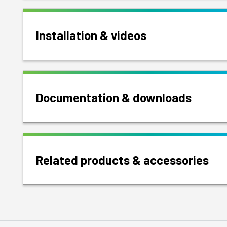
Installation & videos
Documentation & downloads
Related products & accessories