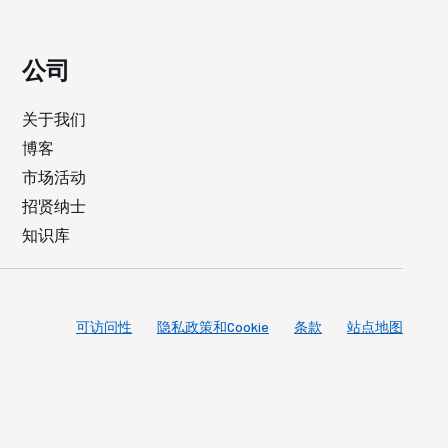
公司
关于我们
博客
市场活动
招贤纳士
知识库
可访问性
隐私政策和Cookie
条款
站点地图