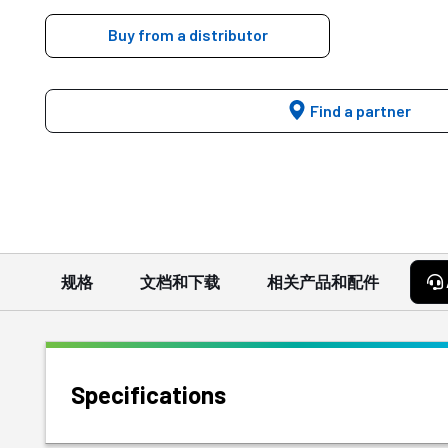
Buy from a distributor
Find a partner
规格
文档和下载
相关产品和配件
Specifications