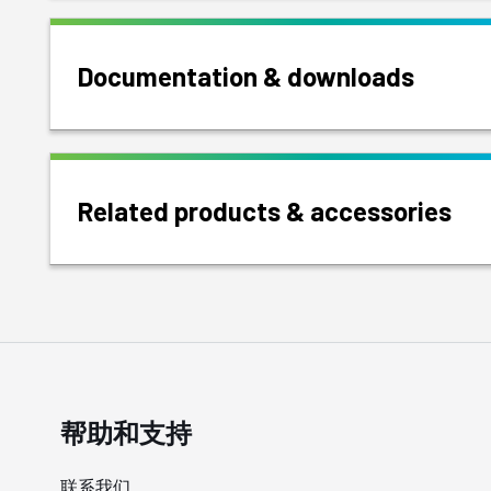
Documentation & downloads
Related products & accessories
帮助和支持
联系我们