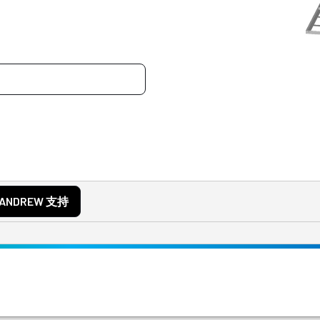
ANDREW 支持