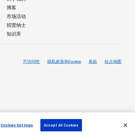
博客
市场活动
招贤纳士
知识库
可访问性
隐私政策和Cookie
条款
站点地图
Cookies Settings
Accept All Cookies