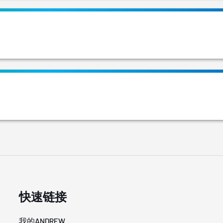
快速链接
我的ANDREW