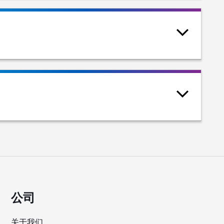
公司
关于我们