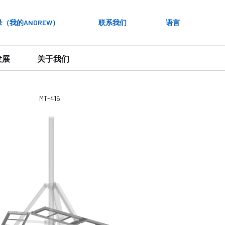
录（我的ANDREW）
联系我们
语言
发展
关于我们
MT-416