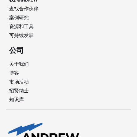
查找合作伙伴
案例研究
资源和工具
可持续发展
公司
关于我们
博客
市场活动
招贤纳士
知识库