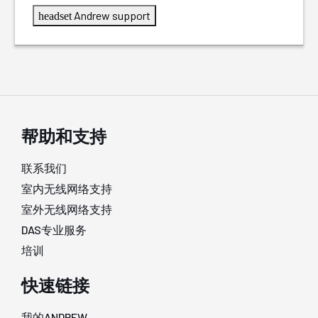
Andrew support
headset
帮助和支持
联系我们
室内无线网络支持
室外无线网络支持
DAS专业服务
培训
快速链接
我的ANDREW