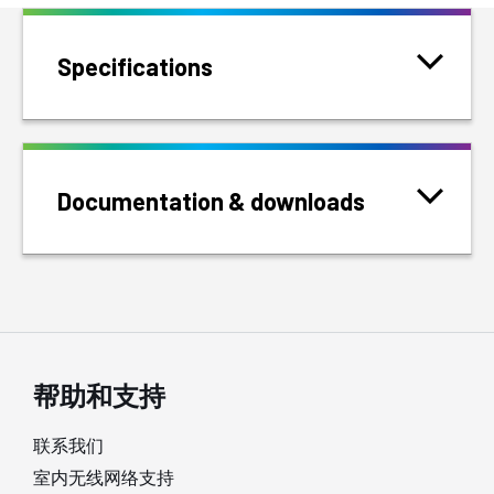
Specifications
Documentation & downloads
帮助和支持
联系我们
室内无线网络支持