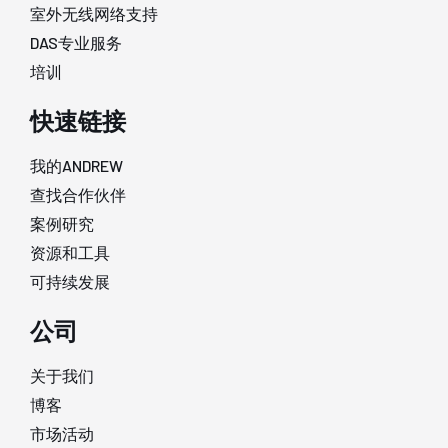
室外无线网络支持
DAS专业服务
培训
快速链接
我的ANDREW
查找合作伙伴
案例研究
资源和工具
可持续发展
公司
关于我们
博客
市场活动