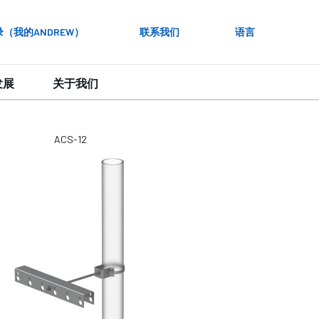
录（我的ANDREW）
联系我们
语言
发展
关于我们
ACS-12