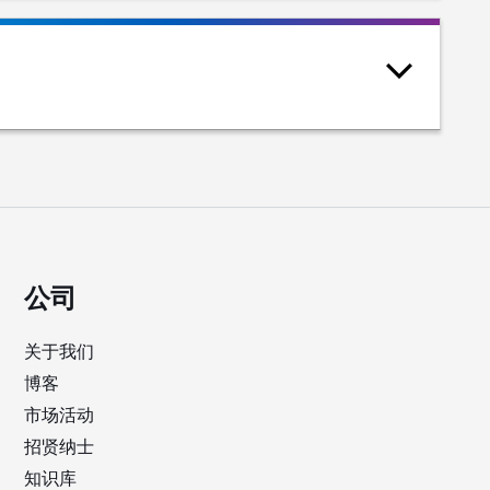
公司
关于我们
博客
市场活动
招贤纳士
知识库