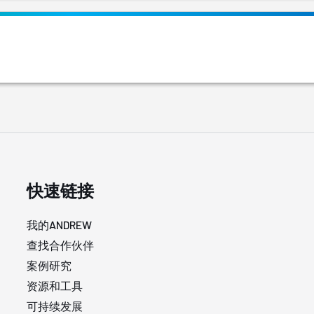
快速链接
我的ANDREW
查找合作伙伴
案例研究
资源和工具
可持续发展