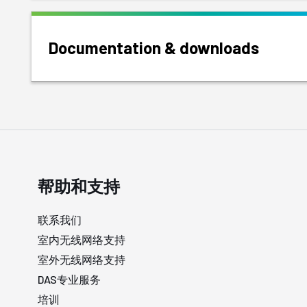
Documentation & downloads
帮助和支持
联系我们
室内无线网络支持
室外无线网络支持
DAS专业服务
培训