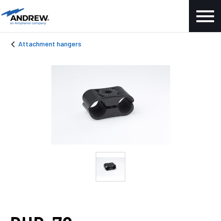
Attachment hangers