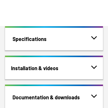
Specifications
Installation & videos
Documentation & downloads