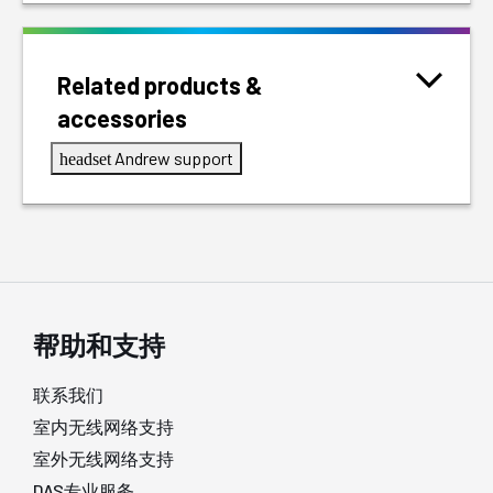
Related products &
accessories
Andrew support
headset
帮助和支持
联系我们
室内无线网络支持
室外无线网络支持
DAS专业服务