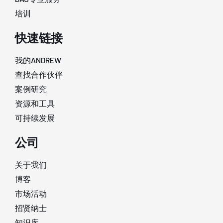
培训
快速链接
我的ANDREW
查找合作伙伴
案例研究
资源和工具
可持续发展
公司
关于我们
博客
市场活动
招贤纳士
知识库