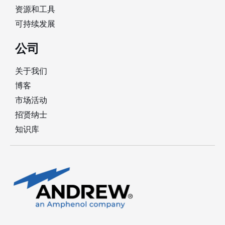
资源和工具
可持续发展
公司
关于我们
博客
市场活动
招贤纳士
知识库