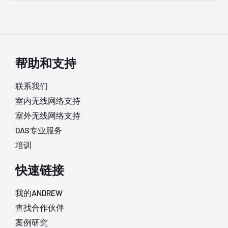
帮助和支持
联系我们
室内无线网络支持
室外无线网络支持
DAS专业服务
培训
快速链接
我的ANDREW
查找合作伙伴
案例研究