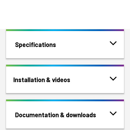
Specifications
Installation & videos
Documentation & downloads