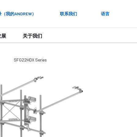
录（我的ANDREW）
联系我们
语言
发展
关于我们
SFG22HDX Series