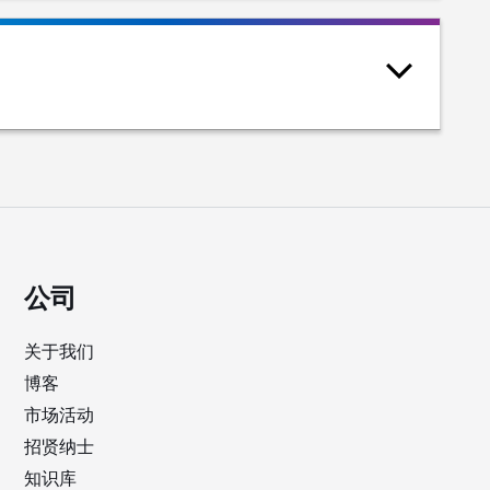
公司
关于我们
博客
市场活动
招贤纳士
知识库