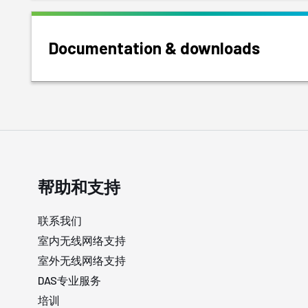
Documentation & downloads
帮助和支持
联系我们
室内无线网络支持
室外无线网络支持
DAS专业服务
培训