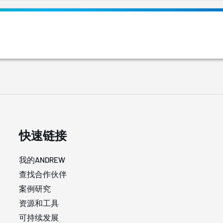
快速链接
我的ANDREW
查找合作伙伴
案例研究
资源和工具
可持续发展