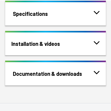
Specifications
Installation & videos
Documentation & downloads