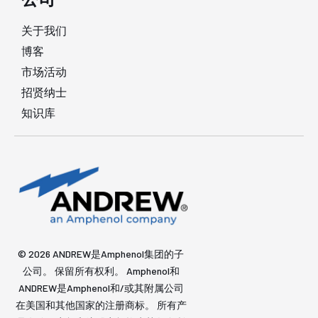
关于我们
博客
市场活动
招贤纳士
知识库
© 2026 ANDREW是Amphenol集团的子
公司。 保留所有权利。 Amphenol和
ANDREW是Amphenol和/或其附属公司
在美国和其他国家的注册商标。 所有产