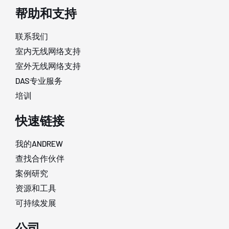
帮助和支持
联系我们
室内无线网络支持
室外无线网络支持
DAS专业服务
培训
快速链接
我的ANDREW
查找合作伙伴
案例研究
资源和工具
可持续发展
公司