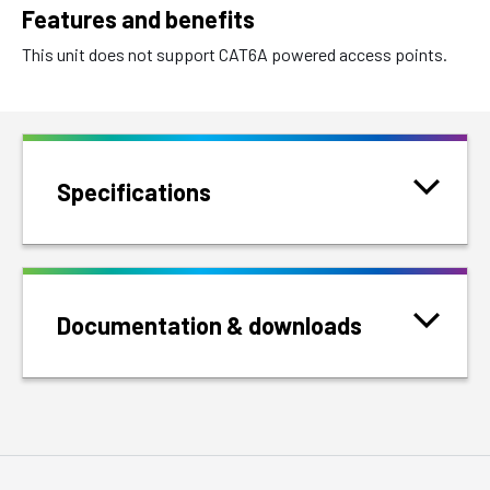
Features and benefits
This unit does not support CAT6A powered access points.
Specifications
Documentation & downloads