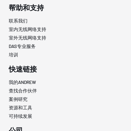
帮助和支持
联系我们
室内无线网络支持
室外无线网络支持
DAS专业服务
培训
快速链接
我的ANDREW
查找合作伙伴
案例研究
资源和工具
可持续发展
公司