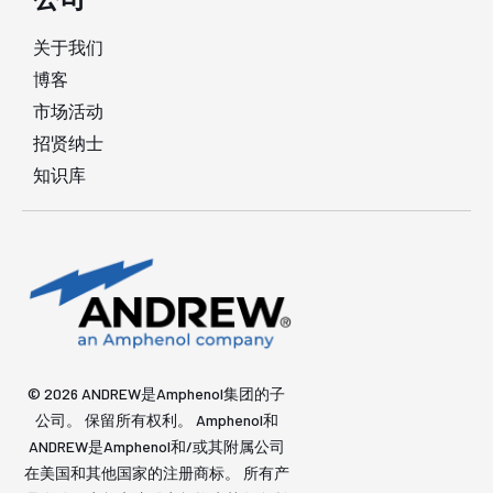
关于我们
博客
市场活动
招贤纳士
知识库
© 2026 ANDREW是Amphenol集团的子
公司。 保留所有权利。 Amphenol和
ANDREW是Amphenol和/或其附属公司
在美国和其他国家的注册商标。 所有产