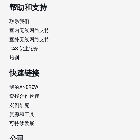
帮助和支持
联系我们
室内无线网络支持
室外无线网络支持
DAS专业服务
培训
快速链接
我的ANDREW
查找合作伙伴
案例研究
资源和工具
可持续发展
公司