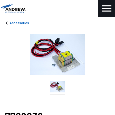
Accessories