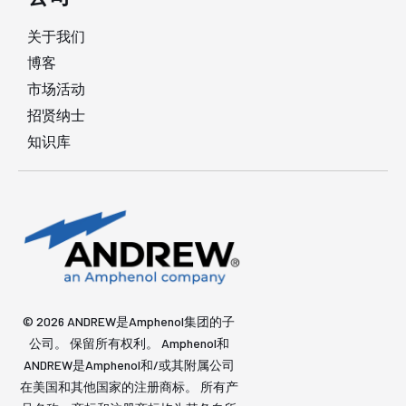
关于我们
博客
市场活动
招贤纳士
知识库
© 2026 ANDREW是Amphenol集团的子
公司。 保留所有权利。 Amphenol和
ANDREW是Amphenol和/或其附属公司
在美国和其他国家的注册商标。 所有产