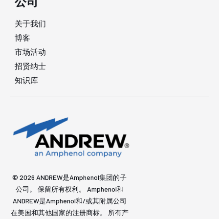
公司
关于我们
博客
市场活动
招贤纳士
知识库
© 2026 ANDREW是Amphenol集团的子
公司。 保留所有权利。 Amphenol和
ANDREW是Amphenol和/或其附属公司
在美国和其他国家的注册商标。 所有产