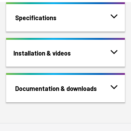
Specifications
Installation & videos
Documentation & downloads