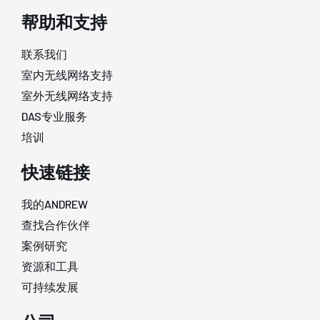
帮助和支持
联系我们
室内无线网络支持
室外无线网络支持
DAS专业服务
培训
快速链接
我的ANDREW
查找合作伙伴
案例研究
资源和工具
可持续发展