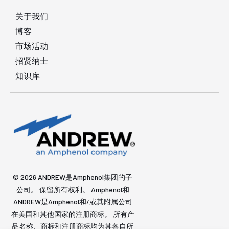
关于我们
博客
市场活动
招贤纳士
知识库
© 2026 ANDREW是Amphenol集团的子
公司。 保留所有权利。 Amphenol和
ANDREW是Amphenol和/或其附属公司
在美国和其他国家的注册商标。 所有产
品名称、商标和注册商标均为其各自所