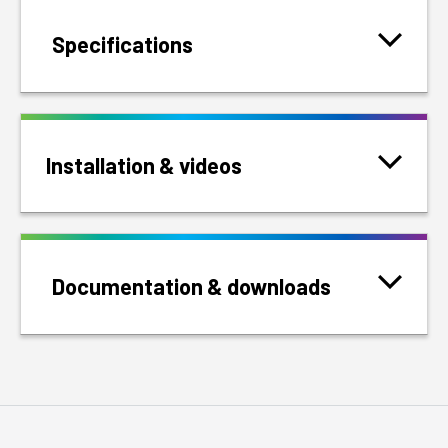
Specifications
Installation & videos
Documentation & downloads