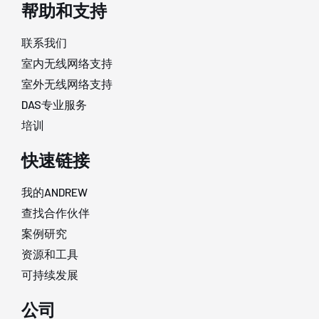
帮助和支持
联系我们
室内无线网络支持
室外无线网络支持
DAS专业服务
培训
快速链接
我的ANDREW
查找合作伙伴
案例研究
资源和工具
可持续发展
公司