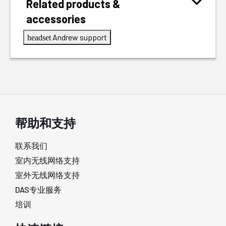
Related products &
accessories
Andrew support
headset
帮助和支持
联系我们
室内无线网络支持
室外无线网络支持
DAS专业服务
培训