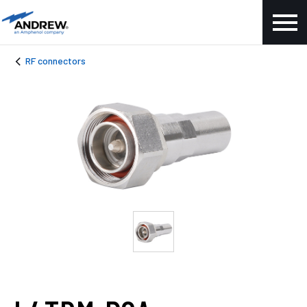
RF connectors