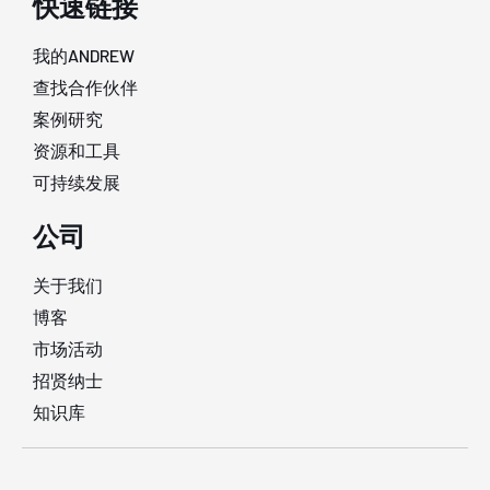
快速链接
我的ANDREW
查找合作伙伴
案例研究
资源和工具
可持续发展
公司
关于我们
博客
市场活动
招贤纳士
知识库