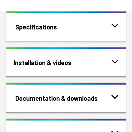
Specifications
Installation & videos
Documentation & downloads