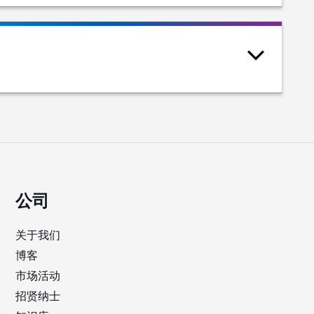
公司
关于我们
博客
市场活动
招贤纳士