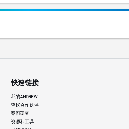
快速链接
我的ANDREW
查找合作伙伴
案例研究
资源和工具