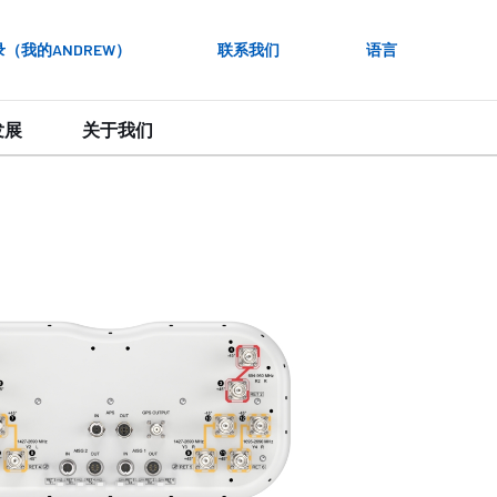
录（我的ANDREW）
联系我们
语言
发展
关于我们